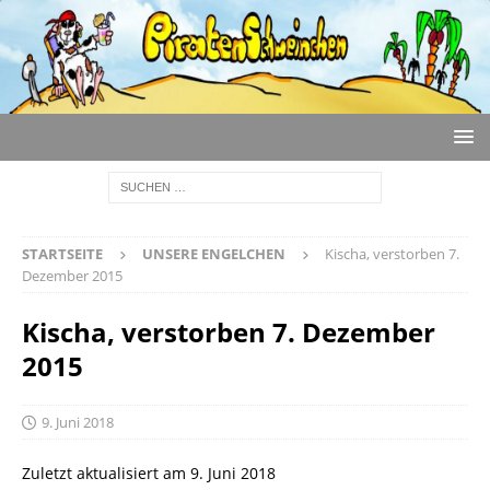
STARTSEITE
UNSERE ENGELCHEN
Kischa, verstorben 7.
Dezember 2015
Kischa, verstorben 7. Dezember
2015
9. Juni 2018
Zuletzt aktualisiert am 9. Juni 2018