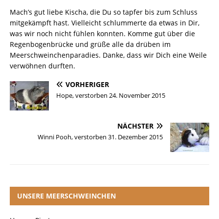
Mach’s gut liebe Kischa, die Du so tapfer bis zum Schluss
mitgekämpft hast. Vielleicht schlummerte da etwas in Dir,
was wir noch nicht fühlen konnten. Komme gut über die
Regenbogenbrücke und grüße alle da drüben im
Meerschweinchenparadies. Danke, dass wir Dich eine Weile
verwöhnen durften.
VORHERIGER
Hope, verstorben 24. November 2015
NÄCHSTER
Winni Pooh, verstorben 31. Dezember 2015
UNSERE MEERSCHWEINCHEN