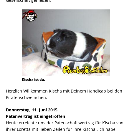
Gesellschaft genießen.
Kischa ist da.
Herzlich Willkommen Kischa mit Deinem Handicap bei den
Piratenschweinchen.
Donnerstag, 11. Juni 2015
Patenvertrag ist eingetroffen
Heute erreichte uns der Patenschaftsvertrag für Kischa von
ihrer Loretta mit lieben Zeilen für ihre Kischa „Ich habe