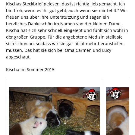
Kischas Steckbrief gelesen, das ist richtig lieb gemacht. Ich
bin froh, wenn es ihr gut geht, auch wenn sie mir fehlt.“ Wir
freuen uns über ihre Unterstützung und sagen ein
herzliches Dankeschön im Namen von der kleinen Dame.
Kischa hat sich sehr schnell eingelebt und fühlt sich wohl in
der großen Gruppe. Für die angebotene Medizin stellt sie
sich schon an, so dass wir sie gar nicht mehr herausholen
müssen. Das hat sie sich bei Oma Carmen und Lucy
abgeschaut.
Kischa im Sommer 2015