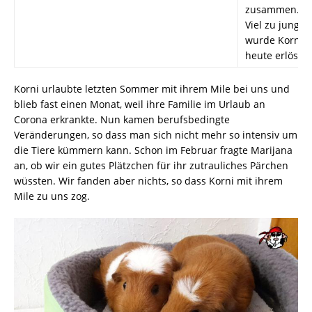
zusammen.
Viel zu jung
wurde Korni
heute erlöst.
Korni urlaubte letzten Sommer mit ihrem Mile bei uns und
blieb fast einen Monat, weil ihre Familie im Urlaub an
Corona erkrankte. Nun kamen berufsbedingte
Veränderungen, so dass man sich nicht mehr so intensiv um
die Tiere kümmern kann. Schon im Februar fragte Marijana
an, ob wir ein gutes Plätzchen für ihr zutrauliches Pärchen
wüssten. Wir fanden aber nichts, so dass Korni mit ihrem
Mile zu uns zog.