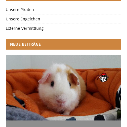
Unsere Piraten
Unsere Engelchen
Externe Vermittlung
NEUE BEITRÄGE