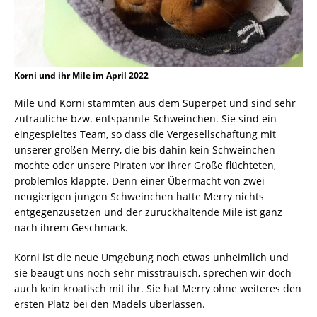
Korni und ihr Mile im April 2022
Mile und Korni stammten aus dem Superpet und sind sehr
zutrauliche bzw. entspannte Schweinchen. Sie sind ein
eingespieltes Team, so dass die Vergesellschaftung mit
unserer großen Merry, die bis dahin kein Schweinchen
mochte oder unsere Piraten vor ihrer Größe flüchteten,
problemlos klappte. Denn einer Übermacht von zwei
neugierigen jungen Schweinchen hatte Merry nichts
entgegenzusetzen und der zurückhaltende Mile ist ganz
nach ihrem Geschmack.
Korni ist die neue Umgebung noch etwas unheimlich und
sie beäugt uns noch sehr misstrauisch, sprechen wir doch
auch kein kroatisch mit ihr. Sie hat Merry ohne weiteres den
ersten Platz bei den Mädels überlassen.