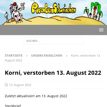
STARTSEITE
UNSERE ENGELCHEN
Korni, verstorben 13.
August 2022
Korni, verstorben 13. August 2022
13. August 2022
Zuletzt aktualisiert am 13. August 2022
Steckbrief