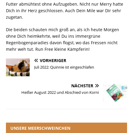
Futter abmühtest ohne Aufzugeben. Nicht nur Merry hatte
Dich in ihr Herz geschlossen. Auch Dein Mile war Dir sehr
zugetan.
Die beiden schauten mich groß an, als ich heute Morgen
ohne Dich heimkehrte, weil Du ins immergrüne
Regenbogenparadies davon flogst, wo das Fressen nicht
mehr weh tut. Run Free kleine Kämpferin!
VORHERIGER
Juli 2022: Quinnie ist eingeschlafen
NÄCHSTER
Heißer August 2022 und Abschied von Korni
UNSERE MEERSCHWEINCHEN