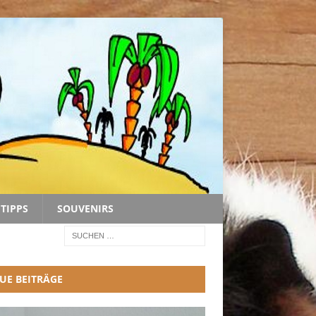
TIPPS
SOUVENIRS
UE BEITRÄGE