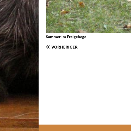
Sommer im Freigehege
VORHERIGER