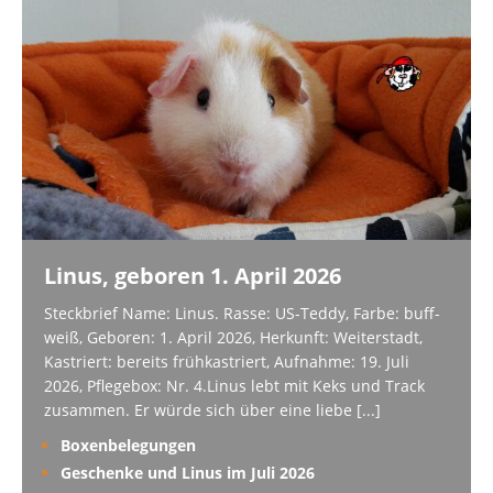
Linus, geboren 1. April 2026
Steckbrief Name: Linus. Rasse: US-Teddy, Farbe: buff-
weiß, Geboren: 1. April 2026, Herkunft: Weiterstadt,
Kastriert: bereits frühkastriert, Aufnahme: 19. Juli
2026, Pflegebox: Nr. 4.Linus lebt mit Keks und Track
zusammen. Er würde sich über eine liebe
[...]
Boxenbelegungen
Geschenke und Linus im Juli 2026