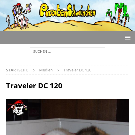
STARTSEITE
Medien
Traveler DC 120
Traveler DC 120