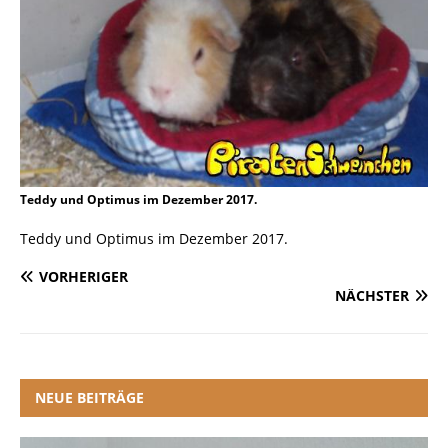
Teddy und Optimus im Dezember 2017.
Teddy und Optimus im Dezember 2017.
VORHERIGER
NÄCHSTER
NEUE BEITRÄGE