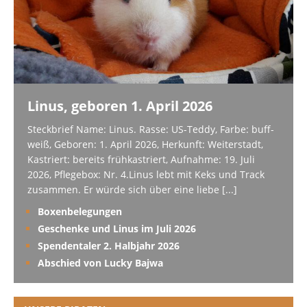
Linus, geboren 1. April 2026
Steckbrief Name: Linus. Rasse: US-Teddy, Farbe: buff-
weiß, Geboren: 1. April 2026, Herkunft: Weiterstadt,
Kastriert: bereits frühkastriert, Aufnahme: 19. Juli
2026, Pflegebox: Nr. 4.Linus lebt mit Keks und Track
zusammen. Er würde sich über eine liebe
[...]
Boxenbelegungen
Geschenke und Linus im Juli 2026
Spendentaler 2. Halbjahr 2026
Abschied von Lucky Bajwa