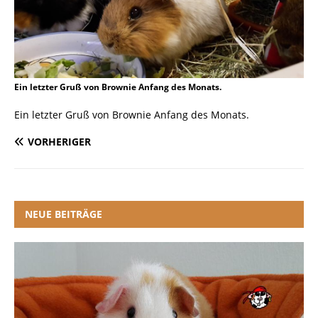
Ein letzter Gruß von Brownie Anfang des Monats.
Ein letzter Gruß von Brownie Anfang des Monats.
VORHERIGER
NEUE BEITRÄGE