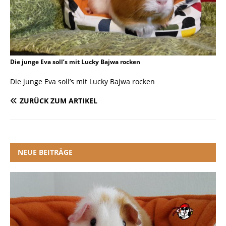
Die junge Eva soll’s mit Lucky Bajwa rocken
Die junge Eva soll’s mit Lucky Bajwa rocken
ZURÜCK ZUM ARTIKEL
NEUE BEITRÄGE