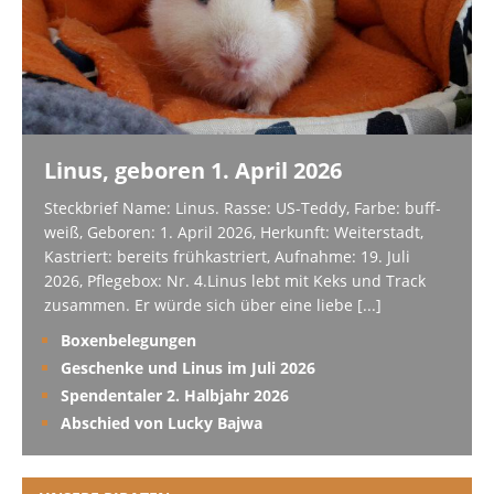
Linus, geboren 1. April 2026
Steckbrief Name: Linus. Rasse: US-Teddy, Farbe: buff-
weiß, Geboren: 1. April 2026, Herkunft: Weiterstadt,
Kastriert: bereits frühkastriert, Aufnahme: 19. Juli
2026, Pflegebox: Nr. 4.Linus lebt mit Keks und Track
zusammen. Er würde sich über eine liebe
[...]
Boxenbelegungen
Geschenke und Linus im Juli 2026
Spendentaler 2. Halbjahr 2026
Abschied von Lucky Bajwa