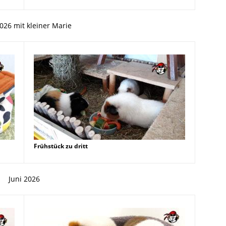
2026 mit kleiner Marie
Frühstück zu dritt
Juni 2026