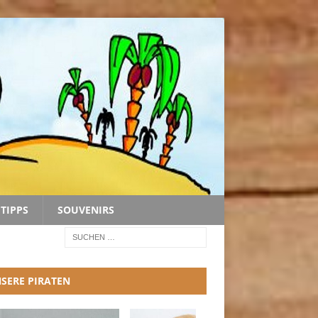
TIPPS
SOUVENIRS
SERE PIRATEN