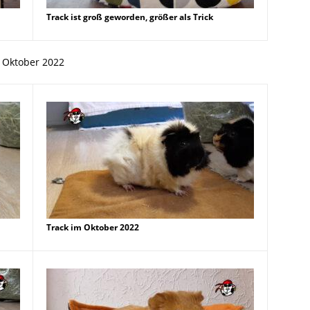
Track ist groß geworden, größer als Trick
Oktober 2022
Track im Oktober 2022