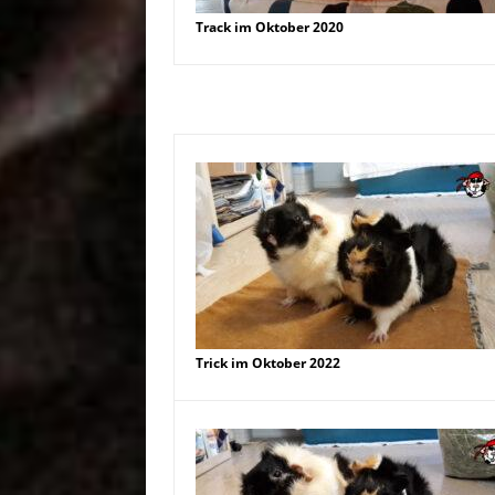
Track im Oktober 2020
Trick im Oktober 2022