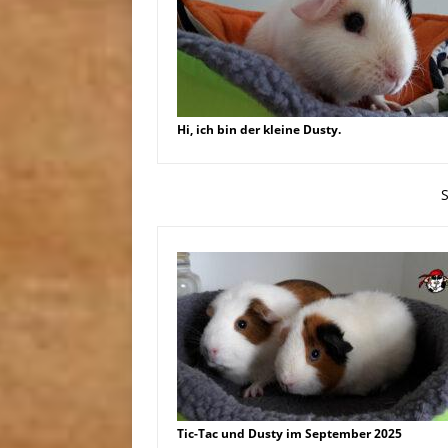
Hi, ich bin der kleine Dusty.
Tic-Tac und Dusty im September 2025