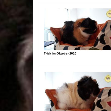
Trick im Oktober 2020