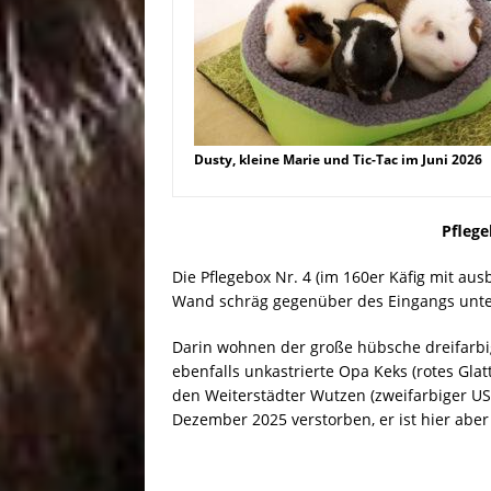
Dusty, kleine Marie und Tic-Tac im Juni 2026
Pflege
Die Pflegebox Nr. 4 (im 160er Käfig mit au
Wand schräg gegenüber des Eingangs unte
Darin wohnen der große hübsche dreifarbi
ebenfalls unkastrierte Opa Keks (rotes Glat
den Weiterstädter Wutzen (zweifarbiger US
Dezember 2025 verstorben, er ist hier aber