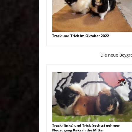
Track und Trick im Oktober 2022
Die neue Boygr
Track (links) und Trick (rechts) nehmen
Neuzugang Keks in die Mitte