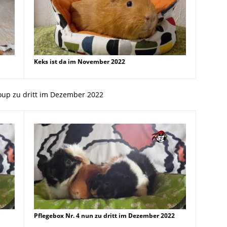
Keks ist da im November 2022
oup zu dritt im Dezember 2022
Pflegebox Nr. 4 nun zu dritt im Dezember 2022