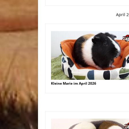
April 
Kleine Marie im April 2026