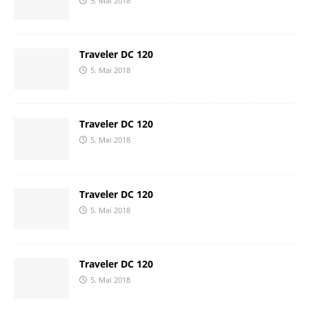
5. Mai 2018
Traveler DC 120
5. Mai 2018
Traveler DC 120
5. Mai 2018
Traveler DC 120
5. Mai 2018
Traveler DC 120
5. Mai 2018