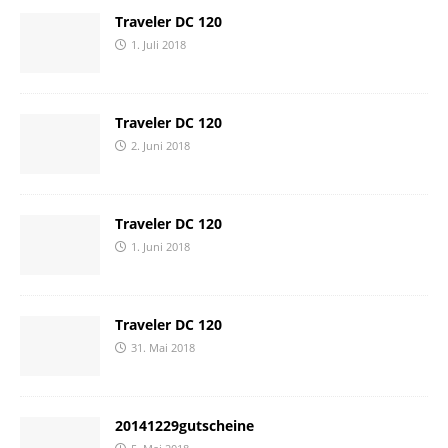
Traveler DC 120
1. Juli 2018
Traveler DC 120
2. Juni 2018
Traveler DC 120
1. Juni 2018
Traveler DC 120
31. Mai 2018
20141229gutscheine