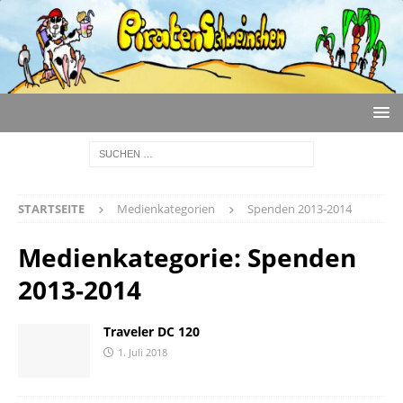
STARTSEITE
Medienkategorien
Spenden 2013-2014
Medienkategorie:
Spenden
2013-2014
Traveler DC 120
1. Juli 2018