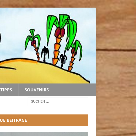
TIPPS
SOUVENIRS
UE BEITRÄGE