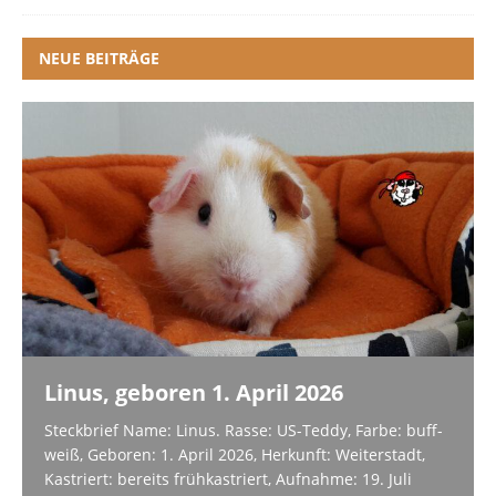
NEUE BEITRÄGE
Linus, geboren 1. April 2026
Steckbrief Name: Linus. Rasse: US-Teddy, Farbe: buff-
weiß, Geboren: 1. April 2026, Herkunft: Weiterstadt,
Kastriert: bereits frühkastriert, Aufnahme: 19. Juli