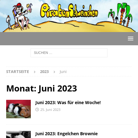
STARTSEITE
2023
Juni
Monat:
Juni 2023
Juni 2023: Was für eine Woche!
25. Juni 2023
Juni 2023: Engelchen Brownie