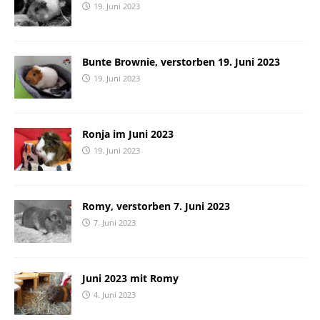
19. Juni 2023
Bunte Brownie, verstorben 19. Juni 2023
19. Juni 2023
Ronja im Juni 2023
19. Juni 2023
Romy, verstorben 7. Juni 2023
7. Juni 2023
Juni 2023 mit Romy
4. Juni 2023