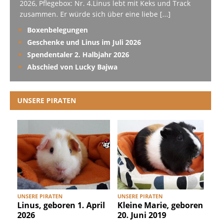
2026, Pflegebox: Nr. 4.Linus lebt mit Keks und Track
zusammen. Er würde sich über eine liebe
[...]
Boxenbelegungen
Geschenke und Linus im Juli 2026
Spendentaler 2. Halbjahr 2026
Abschied von Lucky Bajwa
UNSERE PIRATEN
UNSERE PIRATEN
UNSERE PIRATEN
U
Linus, geboren 1. April
Kleine Marie, geboren
2026
20. Juni 2019