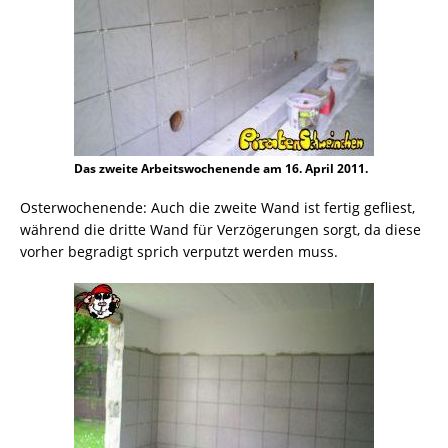
Das zweite Arbeitswochenende am 16. April 2011.
Osterwochenende: Auch die zweite Wand ist fertig gefliest,
während die dritte Wand für Verzögerungen sorgt, da diese
vorher begradigt sprich verputzt werden muss.