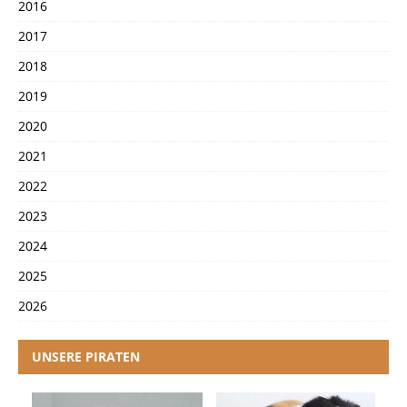
2016
2017
2018
2019
2020
2021
2022
2023
2024
2025
2026
UNSERE PIRATEN