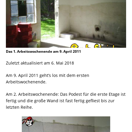
Das 1. Arbeitswochenende am 9. April 2011
Zuletzt aktualisiert am 6. Mai 2018
Am 9. April 2011 geht’s los mit dem ersten
Arbeitswochenende.
Am 2. Arbeitswochenende: Das Podest für die erste Etage ist
fertig und die große Wand ist fast fertig gefliest bis zur
letzten Reihe.