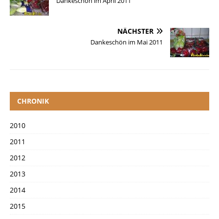
Dankeschön im April 2011
NÄCHSTER
Dankeschön im Mai 2011
CHRONIK
2010
2011
2012
2013
2014
2015