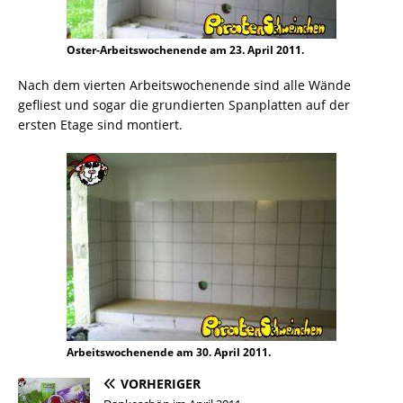
Oster-Arbeitswochenende am 23. April 2011.
Nach dem vierten Arbeitswochenende sind alle Wände
gefliest und sogar die grundierten Spanplatten auf der
ersten Etage sind montiert.
Arbeitswochenende am 30. April 2011.
VORHERIGER