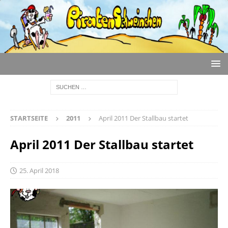
STARTSEITE
2011
April 2011 Der Stallbau startet
April 2011 Der Stallbau startet
25. April 2018