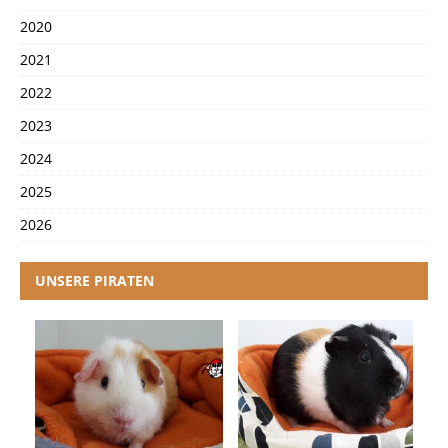
2020
2021
2022
2023
2024
2025
2026
UNSERE PIRATEN