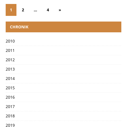
1
2
…
4
»
CHRONIK
2010
2011
2012
2013
2014
2015
2016
2017
2018
2019