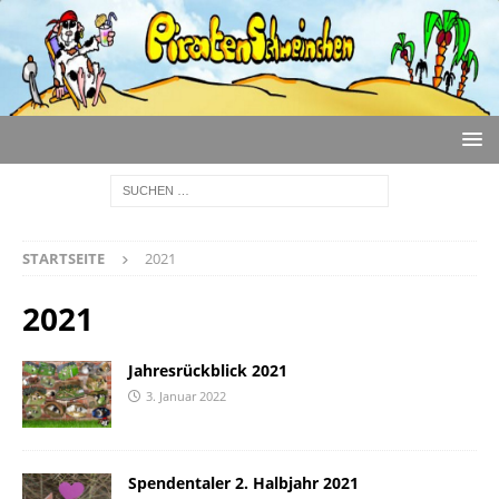
STARTSEITE
2021
2021
Jahresrückblick 2021
3. Januar 2022
Spendentaler 2. Halbjahr 2021