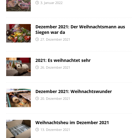
3. Januar 2022
Dezember 2021: Der Weihnachtsmann aus
Siegen war da
27. Dezember 2021
2021: Es weihnachtet sehr
26. Dezember 2021
Dezember 2021: Weihnachtswunder
20. Dezember 2021
Weihnachtsheu im Dezember 2021
13. Dezember 2021