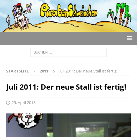
STARTSEITE
2011
Juli 2011: Der neue Stall ist fertig!
Juli 2011: Der neue Stall ist fertig!
25. April 2018