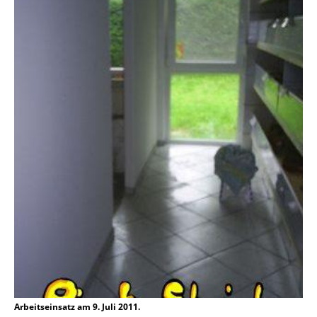
Arbeitseinsatz am 9. Juli 2011.