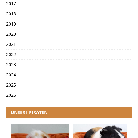
2017
2018
2019
2020
2021
2022
2023
2024
2025
2026
UNSERE PIRATEN