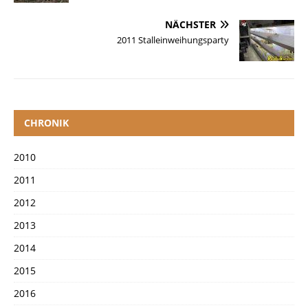
NÄCHSTER
2011 Stalleinweihungsparty
CHRONIK
2010
2011
2012
2013
2014
2015
2016