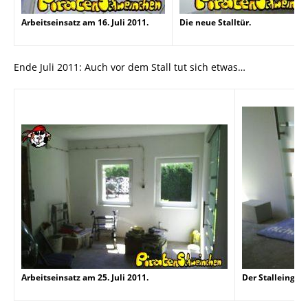
Arbeitseinsatz am 16. Juli 2011.
Die neue Stalltür.
Ende Juli 2011: Auch vor dem Stall tut sich etwas…
Arbeitseinsatz am 25. Juli 2011.
Der Stalleingang