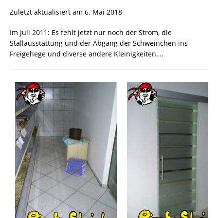
Zuletzt aktualisiert am 6. Mai 2018
Im Juli 2011: Es fehlt jetzt nur noch der Strom, die
Stallausstattung und der Abgang der Schweinchen ins
Freigehege und diverse andere Kleinigkeiten….