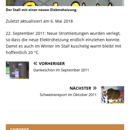
Der Stall mit einer neuen Elektroheizung.
Zuletzt aktualisiert am 6. Mai 2018
22. September 2011: Neue Stromleitungen wurden verlegt,
so dass die neue Elektroheizung endlich einziehen konnte.
Damit es auch im Winter im Stall kuschelig warm bleibt mit
hoffentlich 20 °C.
VORHERIGER
Dankeschön im September 2011
NÄCHSTER
Schweinereport im Oktober 2011
CHRONIK