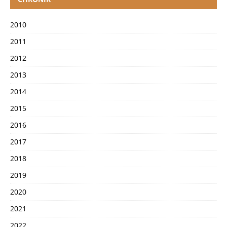
2010
2011
2012
2013
2014
2015
2016
2017
2018
2019
2020
2021
2022