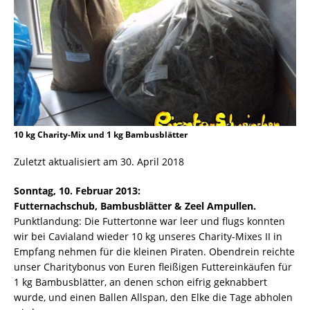
10 kg Charity-Mix und 1 kg Bambusblätter
Zuletzt aktualisiert am 30. April 2018
Sonntag, 10. Februar 2013:
Futternachschub, Bambusblätter & Zeel Ampullen.
Punktlandung: Die Futtertonne war leer und flugs konnten
wir bei Cavialand wieder 10 kg unseres Charity-Mixes II in
Empfang nehmen für die kleinen Piraten. Obendrein reichte
unser Charitybonus von Euren fleißigen Futtereinkäufen für
1 kg Bambusblätter, an denen schon eifrig geknabbert
wurde, und einen Ballen Allspan, den Elke die Tage abholen