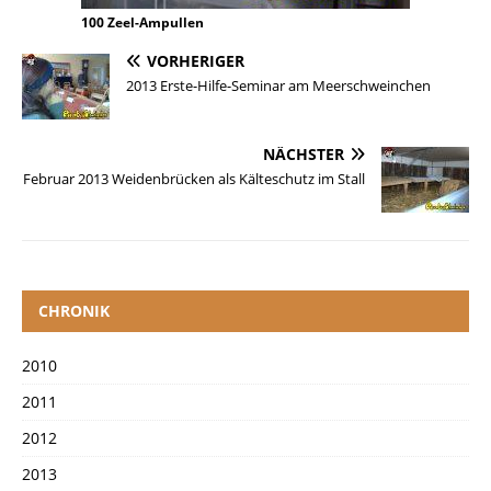
100 Zeel-Ampullen
VORHERIGER
2013 Erste-Hilfe-Seminar am Meerschweinchen
NÄCHSTER
Februar 2013 Weidenbrücken als Kälteschutz im Stall
CHRONIK
2010
2011
2012
2013