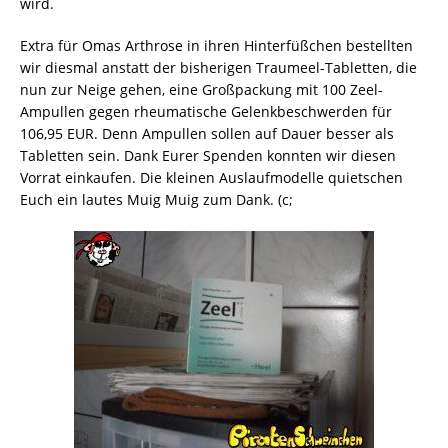
wird.
Extra für Omas Arthrose in ihren Hinterfüßchen bestellten
wir diesmal anstatt der bisherigen Traumeel-Tabletten, die
nun zur Neige gehen, eine Großpackung mit 100 Zeel-
Ampullen gegen rheumatische Gelenkbeschwerden für
106,95 EUR. Denn Ampullen sollen auf Dauer besser als
Tabletten sein. Dank Eurer Spenden konnten wir diesen
Vorrat einkaufen. Die kleinen Auslaufmodelle quietschen
Euch ein lautes Muig Muig zum Dank. (c;