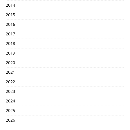
2014
2015
2016
2017
2018
2019
2020
2021
2022
2023
2024
2025
2026