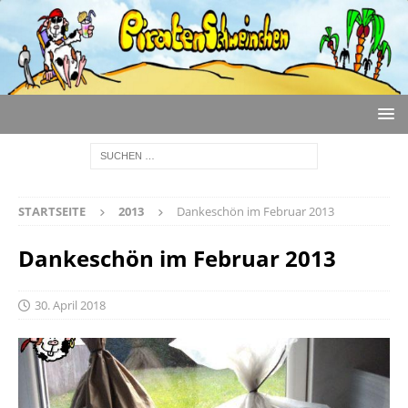
STARTSEITE
2013
Dankeschön im Februar 2013
Dankeschön im Februar 2013
30. April 2018