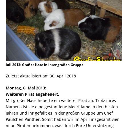
Juli 2013: Großer Hase in ihrer großen Gruppe
Zuletzt aktualisiert am 30. April 2018
Montag, 6. Mai 2013:
Weiteren Pirat angeheuert.
Mit großer Hase heuerte ein weiterer Pirat an. Trotz ihres
Namens ist sie eine gestandene Meeridame in den besten
Jahren und ihr gefällt es in der großen Gruppe um Chef
Paulchen Panther. Somit haben wir im April insgesamt vier
neue Piraten bekommen, was durch Eure Unterstützung