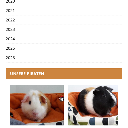
2020
2021
2022
2023
2024
2025
2026
UNSERE PIRATEN