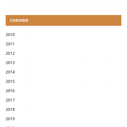
CHRONIK
2010
2011
2012
2013
2014
2015
2016
2017
2018
2019