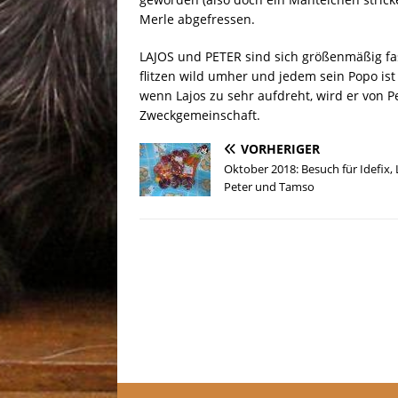
Merle abgefressen.
LAJOS und PETER sind sich größenmäßig fas
flitzen wild umher und jedem sein Popo ist 
wenn Lajos zu sehr aufdreht, wird er von P
Zweckgemeinschaft.
VORHERIGER
Oktober 2018: Besuch für Idefix, 
Peter und Tamso