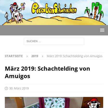
STARTSEITE
2019
März 2019: Schachtelding von Amuigos
März 2019: Schachtelding von
Amuigos
30. März 2019