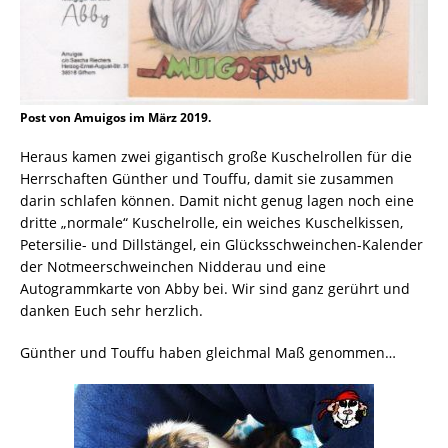
Post von Amuigos im März 2019.
Heraus kamen zwei gigantisch große Kuschelrollen für die
Herrschaften Günther und Touffu, damit sie zusammen
darin schlafen können. Damit nicht genug lagen noch eine
dritte „normale“ Kuschelrolle, ein weiches Kuschelkissen,
Petersilie- und Dillstängel, ein Glücksschweinchen-Kalender
der Notmeerschweinchen Nidderau und eine
Autogrammkarte von Abby bei. Wir sind ganz gerührt und
danken Euch sehr herzlich.
Günther und Touffu haben gleichmal Maß genommen…