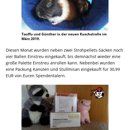
Touffu und Günther in der neuen Kuschelrolle im
März 2019.
Diesen Monat wurden neben zwei Strohpellets-Säcken noch
vier Ballen Einstreu eingekauft, bis demnächst wieder eine
große Palette Einstreu anrollen kann. Nebenbei wurden
eine Packung Kanülen und Stullmisan eingekauft für 30,99
EUR von Euren Spendentalern.