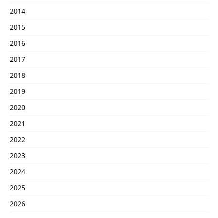
2014
2015
2016
2017
2018
2019
2020
2021
2022
2023
2024
2025
2026