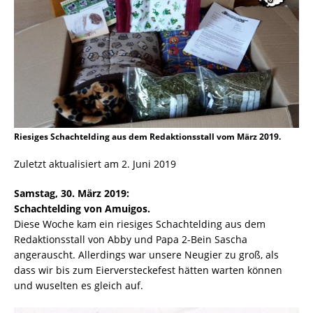
Riesiges Schachtelding aus dem Redaktionsstall vom März 2019.
Zuletzt aktualisiert am 2. Juni 2019
Samstag, 30. März 2019:
Schachtelding von Amuigos.
Diese Woche kam ein riesiges Schachtelding aus dem
Redaktionsstall von Abby und Papa 2-Bein Sascha
angerauscht. Allerdings war unsere Neugier zu groß, als
dass wir bis zum Eierversteckefest hätten warten können
und wuselten es gleich auf.