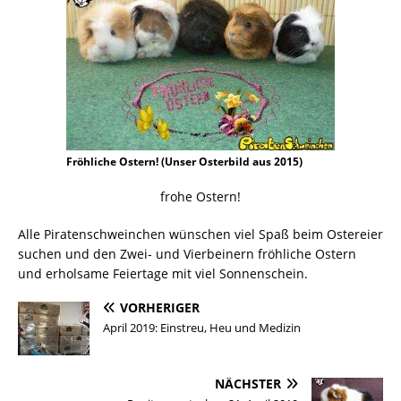
Fröhliche Ostern! (Unser Osterbild aus 2015)
frohe Ostern!
Alle Piratenschweinchen wünschen viel Spaß beim Ostereier
suchen und den Zwei- und Vierbeinern fröhliche Ostern
und erholsame Feiertage mit viel Sonnenschein.
VORHERIGER
April 2019: Einstreu, Heu und Medizin
NÄCHSTER