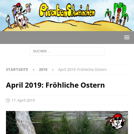
STARTSEITE
2019
April 2019: Fröhliche Ostern
April 2019: Fröhliche Ostern
17. April 2019