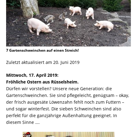
7 Gartenschweinchen auf einen Streich!
Zuletzt aktualisiert am 20. Juni 2019
Mittwoch, 17. April 2019:
Fröhliche Ostern aus Rüsselsheim.
Dürfen wir vorstellen? Unsere neue Generation: die
Gartenschweinchen. Sie sind pflegeleicht, genügsam – okay,
der frisch ausgesäte Löwenzahn fehlt noch zum Futtern –
und sogar winterfest. Die sieben Schweinchen sind also
perfekt für die ganzjährige Außenhaltung geeignet. In
diesem Sinne ….