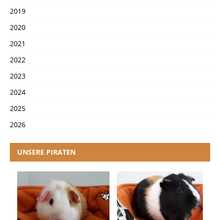
2019
2020
2021
2022
2023
2024
2025
2026
UNSERE PIRATEN