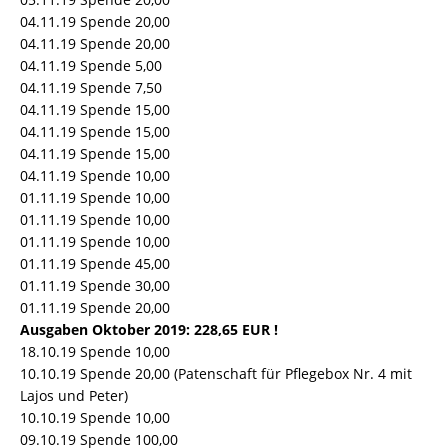
04.11.19 Spende 20,00
04.11.19 Spende 20,00
04.11.19 Spende 5,00
04.11.19 Spende 7,50
04.11.19 Spende 15,00
04.11.19 Spende 15,00
04.11.19 Spende 15,00
04.11.19 Spende 10,00
01.11.19 Spende 10,00
01.11.19 Spende 10,00
01.11.19 Spende 10,00
01.11.19 Spende 45,00
01.11.19 Spende 30,00
01.11.19 Spende 20,00
Ausgaben Oktober 2019: 228,65 EUR !
18.10.19 Spende 10,00
10.10.19 Spende 20,00 (Patenschaft für Pflegebox Nr. 4 mit
Lajos und Peter)
10.10.19 Spende 10,00
09.10.19 Spende 100,00