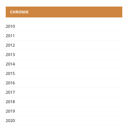
CHRONIK
2010
2011
2012
2013
2014
2015
2016
2017
2018
2019
2020