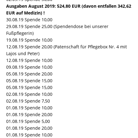
Ausgaben August 2019: 524,80 EUR (davon entfallen 342,62
EUR auf Medizin) !
30.08.19 Spende 10,00
29.08.19 Spende 25,00 (Spendendose bei unserer
Fußpflegerin)
19.08.19 Spende 10,00
12.08.19 Spende 20,00 (Patenschaft für Pflegebox Nr. 4 mit
Lajos und Peter)
12.08.19 Spende 10,00
09.08.19 Spende 10,00
05.08.19 Spende 20,00
05.08.19 Spende 15,00
05.08.19 Spende 15,00
02.08.19 Spende 10,00
02.08.19 Spende 7,50
01.08.19 Spende 10,00
01.08.19 Spende 20,00
01.08.19 Spende 5,00
01.08.19 Spende 20,00
01.08.19 Spende 10,00