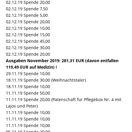
02.12.19 Spende 20,00
02.12.19 Spende 7,50
02.12.19 Spende 5,00
02.12.19 Spende 20,00
02.12.19 Spende 10,00
02.12.19 Spende 15,00
02.12.19 Spende 45,00
02.12.19 Spende 30,00
02.12.19 Spende 20,00
Ausgaben November 2019: 281,31 EUR (davon entfallen
119,49 EUR auf Medizin) !
29.11.19 Spende 10,00
18.11.19 Spende 30,00 (Weihnachtstaler)
18.11.19 Spende 10,00
11.11.19 Spende 50,00
11.11.19 Spende 20,00 (Patenschaft für Pflegebox Nr. 4 mit
Lajos und Peter)
11.11.19 Spende 10,00
11.11.19 Spende 10,00
11.11.19 Spende 10,00
05.11.19 Spende 20,00