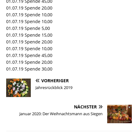
01.07.19 Spende 45,00
01.07.19 Spende 20,00
01.07.19 Spende 10,00
01.07.19 Spende 10,00
01.07.19 Spende 5,00
01.07.19 Spende 15,00
01.07.19 Spende 20,00
01.07.19 Spende 10,00
01.07.19 Spende 45,00
01.07.19 Spende 20,00
01.07.19 Spende 30,00
VORHERIGER
Jahresrückblick 2019
NÄCHSTER
Januar 2020: Der Weihnachtsmann aus Siegen