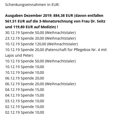
Schenkungseinnahmen in EUR:
Ausgaben Dezember 2019: 884,38 EUR (davon entfallen
561,51 EUR auf die 3-Monatsrechnung von Frau Dr. Seitz
und 119,80 EUR auf Medizin) !
30.12.19 Spende 50,00 (Weihnachtstaler)
23.12.19 Spende 20,00 (Weihnachtstaler)
10.12.19 Spende 120,00 (Weihnachtstaler)
10.12.19 Spende 20,00 (Patenschaft für Pflegebox Nr. 4 mit
Lajos und Peter)
10.12.19 Spende 50,00 (Weihnachtstaler)
10.12.19 Spende 10,00
10.12.19 Spende 10,00
06.12.19 Spende 20,00
06.12.19 Spende 20,00 (Weihnachtstaler)
04.12.19 Spende 15,00
04.12.19 Spende 15,00
03.12.19 Spende 10,00
02.12.19 Spende 10,00
02.12.19 Spende 10,00