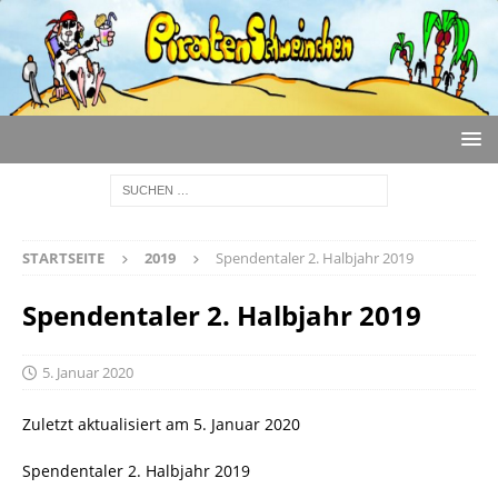
STARTSEITE
2019
Spendentaler 2. Halbjahr 2019
Spendentaler 2. Halbjahr 2019
5. Januar 2020
Zuletzt aktualisiert am 5. Januar 2020
Spendentaler 2. Halbjahr 2019