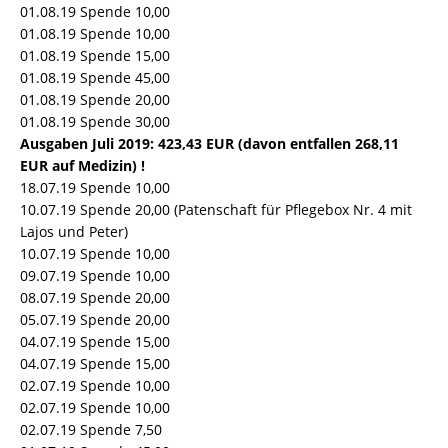
01.08.19 Spende 10,00
01.08.19 Spende 10,00
01.08.19 Spende 15,00
01.08.19 Spende 45,00
01.08.19 Spende 20,00
01.08.19 Spende 30,00
Ausgaben Juli 2019: 423,43 EUR (davon entfallen 268,11
EUR auf Medizin) !
18.07.19 Spende 10,00
10.07.19 Spende 20,00 (Patenschaft für Pflegebox Nr. 4 mit
Lajos und Peter)
10.07.19 Spende 10,00
09.07.19 Spende 10,00
08.07.19 Spende 20,00
05.07.19 Spende 20,00
04.07.19 Spende 15,00
04.07.19 Spende 15,00
02.07.19 Spende 10,00
02.07.19 Spende 10,00
02.07.19 Spende 7,50