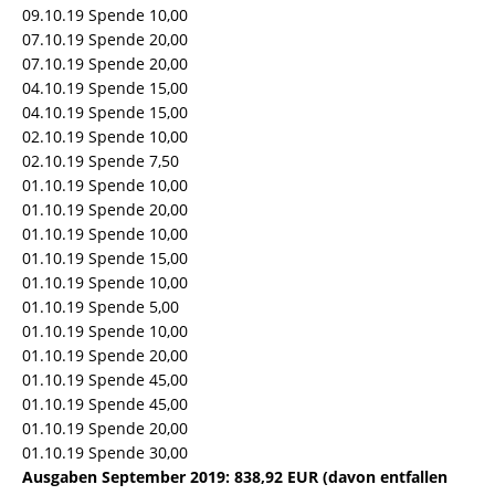
09.10.19 Spende 10,00
07.10.19 Spende 20,00
07.10.19 Spende 20,00
04.10.19 Spende 15,00
04.10.19 Spende 15,00
02.10.19 Spende 10,00
02.10.19 Spende 7,50
01.10.19 Spende 10,00
01.10.19 Spende 20,00
01.10.19 Spende 10,00
01.10.19 Spende 15,00
01.10.19 Spende 10,00
01.10.19 Spende 5,00
01.10.19 Spende 10,00
01.10.19 Spende 20,00
01.10.19 Spende 45,00
01.10.19 Spende 45,00
01.10.19 Spende 20,00
01.10.19 Spende 30,00
Ausgaben September 2019: 838,92 EUR (davon entfallen