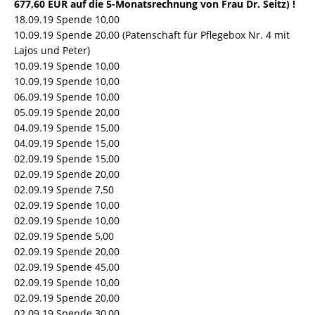
677,60 EUR auf die 5-Monatsrechnung von Frau Dr. Seitz) !
18.09.19 Spende 10,00
10.09.19 Spende 20,00 (Patenschaft für Pflegebox Nr. 4 mit
Lajos und Peter)
10.09.19 Spende 10,00
10.09.19 Spende 10,00
06.09.19 Spende 10,00
05.09.19 Spende 20,00
04.09.19 Spende 15,00
04.09.19 Spende 15,00
02.09.19 Spende 15,00
02.09.19 Spende 20,00
02.09.19 Spende 7,50
02.09.19 Spende 10,00
02.09.19 Spende 10,00
02.09.19 Spende 5,00
02.09.19 Spende 20,00
02.09.19 Spende 45,00
02.09.19 Spende 10,00
02.09.19 Spende 20,00
02.09.19 Spende 30,00