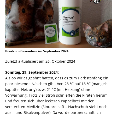
Bisolvon-Riesendose im September 2024
Zuletzt aktualisiert am 26. Oktober 2024
Sonntag, 29. September 2024:
Als ob wir es geahnt hätten, dass es zum Herbstanfang ein
paar niesende Näschen gibt. Von 28 °C auf 18 °C (mangels
kaputter Heizung) bzw. 21 °C (mit Heizung) ohne
Vorwarnung. Trotz viel Stroh schnieften die Piraten herum
und freuten sich über leckeren Päppelbrei mit der
versteckten Medizin (Sinupretsaft – Nachschub steht noch
aus – und Bisolvonpulver). Da wurde partnerschaftlich