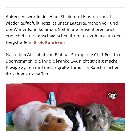
Außerdem wurde der Heu-, Stroh- und Einstreuvorrat
wieder aufgefüllt. Jetzt ist unser Lagerräumchen voll und
der Winter kann kommen. Seit heute präsentieren auch
endlich die Piratenschweinchen ihr neues Zuhause an der
Bergstraße in
Groß-Rohrheim
.
Nach dem Abschied von Bibi hat Struppi die Chef-Position
übernommen, die ihr die kranke EVA nicht streitig macht.
Riesige Zysten und dieser große Tumor im Bauch machen
ihr schon zu schaffen.