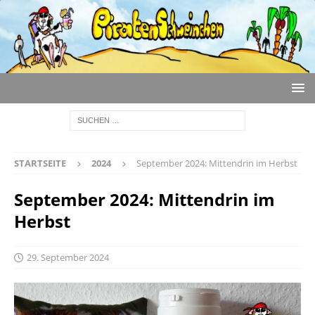
STARTSEITE
2024
September 2024: Mittendrin im Herbst
September 2024: Mittendrin im
Herbst
29. September 2024