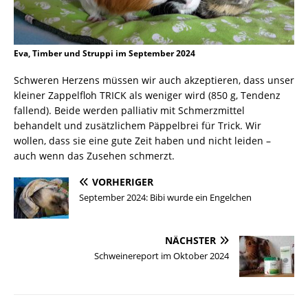
Eva, Timber und Struppi im September 2024
Schweren Herzens müssen wir auch akzeptieren, dass unser
kleiner Zappelfloh TRICK als weniger wird (850 g, Tendenz
fallend). Beide werden palliativ mit Schmerzmittel
behandelt und zusätzlichem Päppelbrei für Trick. Wir
wollen, dass sie eine gute Zeit haben und nicht leiden –
auch wenn das Zusehen schmerzt.
VORHERIGER
September 2024: Bibi wurde ein Engelchen
NÄCHSTER
Schweinereport im Oktober 2024