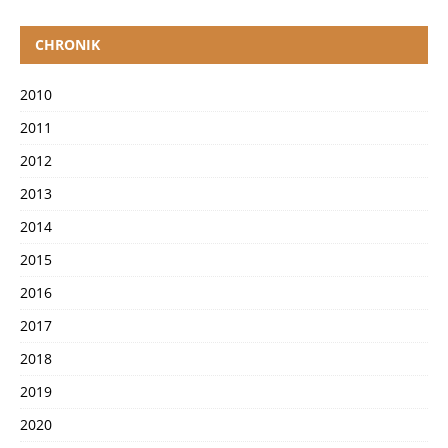
CHRONIK
2010
2011
2012
2013
2014
2015
2016
2017
2018
2019
2020