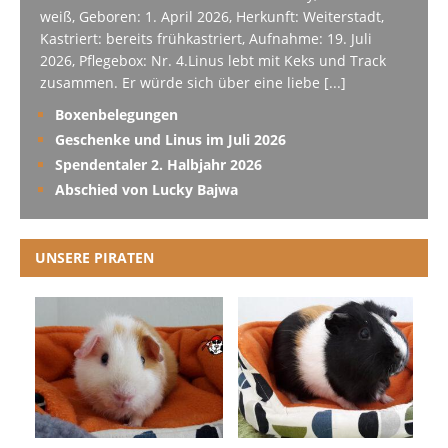
weiß, Geboren: 1. April 2026, Herkunft: Weiterstadt,
Kastriert: bereits frühkastriert, Aufnahme: 19. Juli
2026, Pflegebox: Nr. 4.Linus lebt mit Keks und Track
zusammen. Er würde sich über eine liebe
[...]
Boxenbelegungen
Geschenke und Linus im Juli 2026
Spendentaler 2. Halbjahr 2026
Abschied von Lucky Bajwa
UNSERE PIRATEN