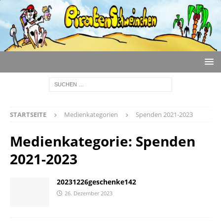
STARTSEITE
Medienkategorien
Spenden 2021-2023
Medienkategorie:
Spenden
2021-2023
20231226geschenke142
26. Dezember 2023