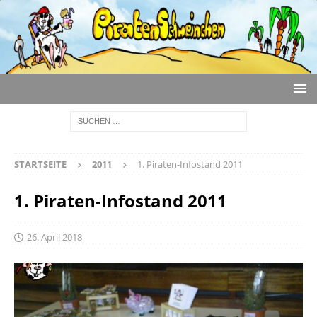
STARTSEITE
2011
1. Piraten-Infostand 2011
1. Piraten-Infostand 2011
26. April 2018