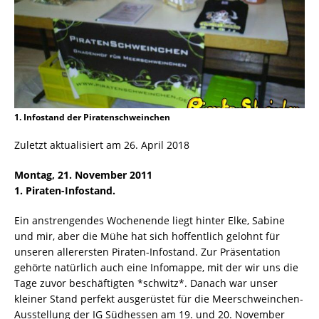
1. Infostand der Piratenschweinchen
Zuletzt aktualisiert am 26. April 2018
Montag, 21. November 2011
1. Piraten-Infostand.
Ein anstrengendes Wochenende liegt hinter Elke, Sabine
und mir, aber die Mühe hat sich hoffentlich gelohnt für
unseren allerersten Piraten-Infostand. Zur Präsentation
gehörte natürlich auch eine Infomappe, mit der wir uns die
Tage zuvor beschäftigten *schwitz*. Danach war unser
kleiner Stand perfekt ausgerüstet für die Meerschweinchen-
Ausstellung der IG Südhessen am 19. und 20. November