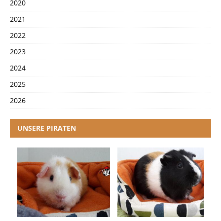
2020
2021
2022
2023
2024
2025
2026
UNSERE PIRATEN