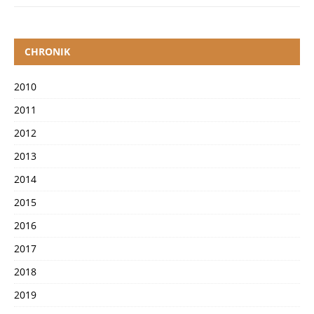
CHRONIK
2010
2011
2012
2013
2014
2015
2016
2017
2018
2019