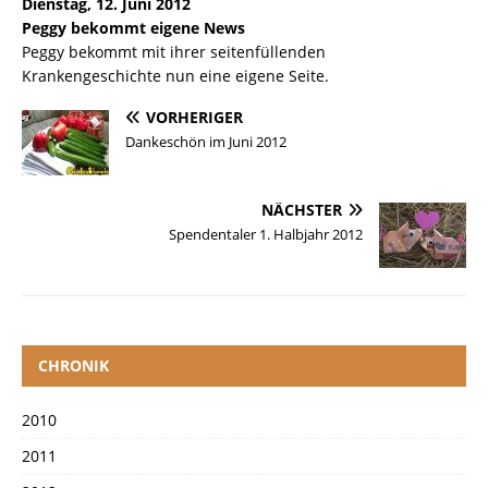
Dienstag, 12. Juni 2012
Peggy bekommt eigene News
Peggy bekommt mit ihrer seitenfüllenden
Krankengeschichte nun eine eigene Seite.
VORHERIGER
Dankeschön im Juni 2012
NÄCHSTER
Spendentaler 1. Halbjahr 2012
CHRONIK
2010
2011