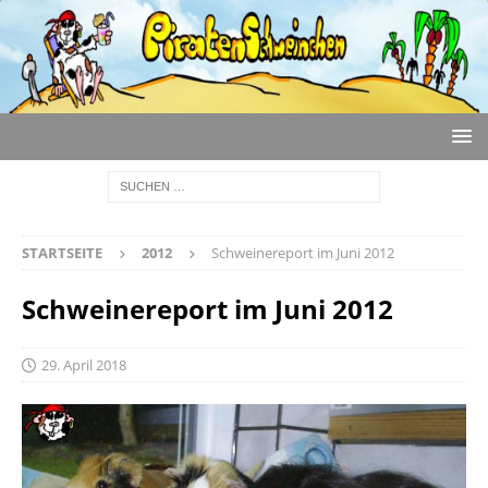
STARTSEITE
2012
Schweinereport im Juni 2012
Schweinereport im Juni 2012
29. April 2018