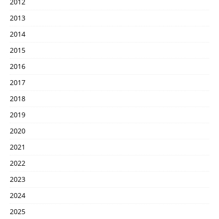
2012
2013
2014
2015
2016
2017
2018
2019
2020
2021
2022
2023
2024
2025