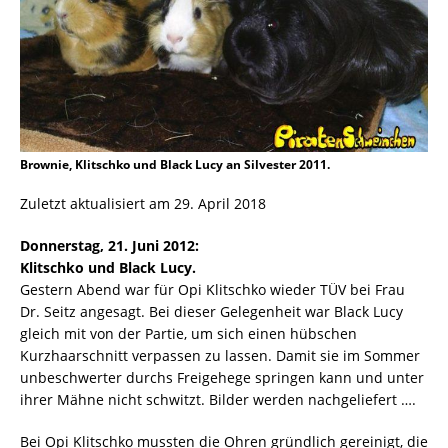
Brownie, Klitschko und Black Lucy an Silvester 2011.
Zuletzt aktualisiert am 29. April 2018
Donnerstag, 21. Juni 2012:
Klitschko und Black Lucy.
Gestern Abend war für Opi Klitschko wieder TÜV bei Frau
Dr. Seitz angesagt. Bei dieser Gelegenheit war Black Lucy
gleich mit von der Partie, um sich einen hübschen
Kurzhaarschnitt verpassen zu lassen. Damit sie im Sommer
unbeschwerter durchs Freigehege springen kann und unter
ihrer Mähne nicht schwitzt. Bilder werden nachgeliefert ….
Bei Opi Klitschko mussten die Ohren gründlich gereinigt, die