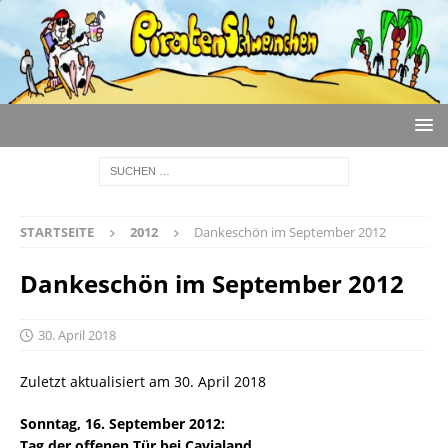
STARTSEITE
2012
Dankeschön im September 2012
Dankeschön im September 2012
30. April 2018
Zuletzt aktualisiert am 30. April 2018
Sonntag, 16. September 2012:
Tag der offenen Tür bei Cavialand.