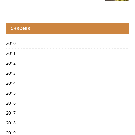
CHRONIK
2010
2011
2012
2013
2014
2015
2016
2017
2018
2019