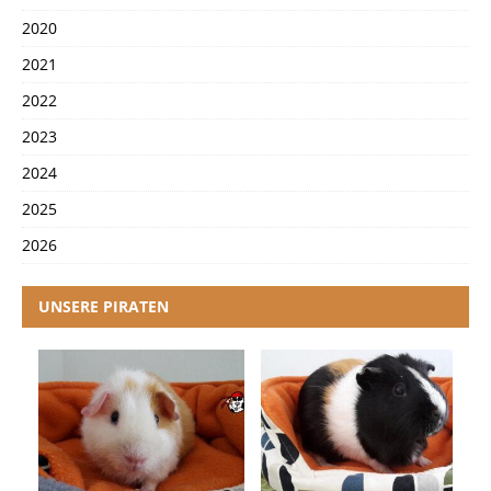
2020
2021
2022
2023
2024
2025
2026
UNSERE PIRATEN