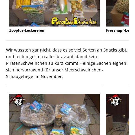
Zooplus-Leckereien
Fressnapf-Lecke
Wir wussten gar nicht, dass es so viel Sorten an Snacks gibt,
und teilten gestern alles brav auf, damit kein
PiratenSchweinchen zu kurz kommt – einige Sachen eignen
sich hervorragend für unser Meerschweinchen-
Schaugehege im November.