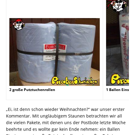
2 große Putztuchenrollen
1 Ballen Einstre
„Ei, ist denn schon wieder Weihnachten?“ war unser erster
Kommentar. Mit ungläubigem Staunen betrachten wir all
die vielen Pakete, mit denen uns der Postbote letzte Woche
beehrte und es wollte gar kein Ende nehmen: ein Ballen