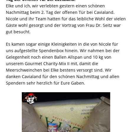
Elke und ich, wir verlebten gestern einen schönen
Nachmittag beim 2. Tag der offenen Tür bei Cavialand.
Nicole und ihr Team hatten für das leibliche Wohl der vielen
Gäste wohl gesorgt und der Vortrag von Frau Dr. Seitz war
gut besucht.
Es kamen sogar einige Kleinigkeiten in die von Nicole für
uns aufgestellte Spendenbox hinein. Wir nahmen bei der
Gelegenheit noch einen Ballen Allspan und 10 kg von
unserem Gourmet Charity-Mix II mit, damit die
Meerschweinchen bei Elke bestens versorgt sind. Wir
danken Cavialand für den schönen Nachmittag und allen
Spendern sehr herzlich für Eure Gaben.