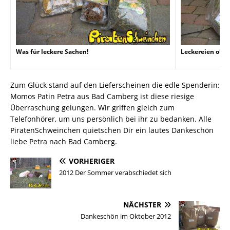
Was für leckere Sachen!
Leckereien ohne
Zum Glück stand auf den Lieferscheinen die edle Spenderin:
Momos Patin Petra aus Bad Camberg ist diese riesige
Überraschung gelungen. Wir griffen gleich zum
Telefonhörer, um uns persönlich bei ihr zu bedanken. Alle
PiratenSchweinchen quietschen Dir ein lautes Dankeschön
liebe Petra nach Bad Camberg.
VORHERIGER
2012 Der Sommer verabschiedet sich
NÄCHSTER
Dankeschön im Oktober 2012