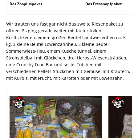
Das Zoopluspaket
Das Fressnapfpaket
Wir trauten uns fast gar nicht das zweite Riesenpaket zu
öffnen. Es ging gerade weiter mit lauter tollen
Köstlichkeiten: einem großen Beutel Landwiesenheu ca. 5
kg, 3 kleine Beutel Löwenzahnheu, 3 kleine Beutel
Sommerwiese-Heu, einem Kuscheltunnel, einem
Strohspielball mit Glöckchen, drei Herbst-Wiesensträußen,
eine Crunchy Food Bar und sechs Tütchen mit
verschiedenen Pellets-Stückchen mit Gemüse, mit Kräutern,
mit Kürbis, mit Frucht, mit Karotten oder mit Löwenzahn.