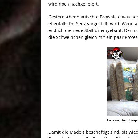
wird noch nachgeliefert.
Gestern Abend autschte Brownie etwas her
ebenfalls Dr. Seitz vorgestellt wird. Wenn
endlich die neue Stalltür eingebaut. Denn 
die Schweinchen gleich mit ein paar Prote
Einkauf bei Zoop
Damit die Mädels beschäftigt sind, bis wi