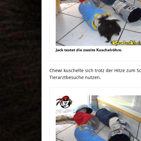
Jack testet die zweite Kuschelröhre.
Chewi kuschelte sich trotz der Hitze zum S
Tierarztbesuche nutzen.