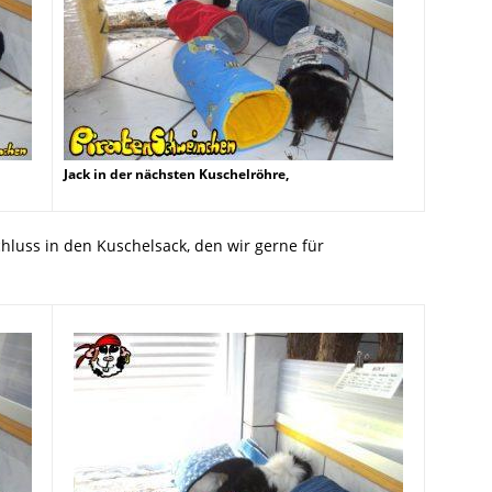
Jack in der nächsten Kuschelröhre,
chluss in den Kuschelsack, den wir gerne für