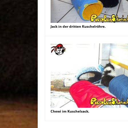
Jack in der dritten Kuschelröhre.
Chewi im Kuschelsack.