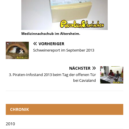
Medizinnachschub im Altersheim.
VORHERIGER
Schweinereport im September 2013
NÄCHSTER
3. Piraten-Infostand 2013 beim Tag der offenen Tür
bei Cavialand
CHRONIK
2010