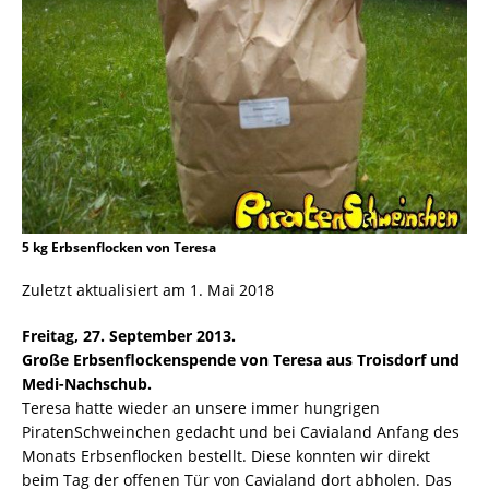
5 kg Erbsenflocken von Teresa
Zuletzt aktualisiert am 1. Mai 2018
Freitag, 27. September 2013.
Große Erbsenflockenspende von Teresa aus Troisdorf und
Medi-Nachschub.
Teresa hatte wieder an unsere immer hungrigen
PiratenSchweinchen gedacht und bei Cavialand Anfang des
Monats Erbsenflocken bestellt. Diese konnten wir direkt
beim Tag der offenen Tür von Cavialand dort abholen. Das