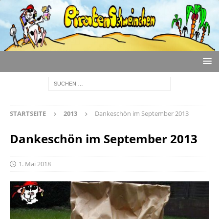
STARTSEITE
2013
Dankeschön im September 2013
Dankeschön im September 2013
1. Mai 2018