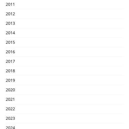
2011
2012
2013
2014
2015
2016
2017
2018
2019
2020
2021
2022
2023
2024