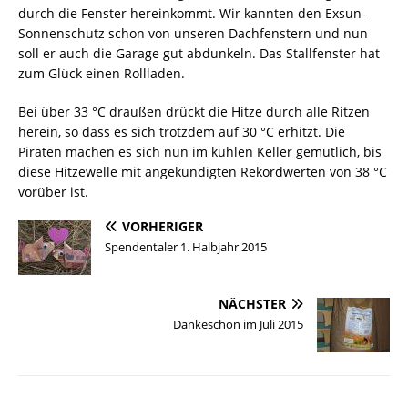
durch die Fenster hereinkommt. Wir kannten den Exsun-
Sonnenschutz schon von unseren Dachfenstern und nun
soll er auch die Garage gut abdunkeln. Das Stallfenster hat
zum Glück einen Rollladen.
Bei über 33 °C draußen drückt die Hitze durch alle Ritzen
herein, so dass es sich trotzdem auf 30 °C erhitzt. Die
Piraten machen es sich nun im kühlen Keller gemütlich, bis
diese Hitzewelle mit angekündigten Rekordwerten von 38 °C
vorüber ist.
VORHERIGER
Spendentaler 1. Halbjahr 2015
NÄCHSTER
Dankeschön im Juli 2015