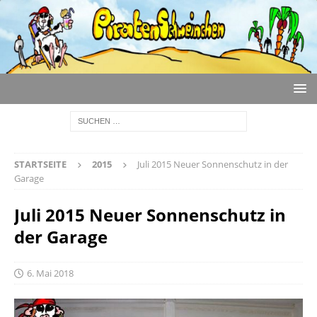
STARTSEITE
2015
Juli 2015 Neuer Sonnenschutz in der
Garage
Juli 2015 Neuer Sonnenschutz in
der Garage
6. Mai 2018