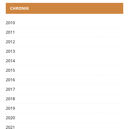
CHRONIK
2010
2011
2012
2013
2014
2015
2016
2017
2018
2019
2020
2021