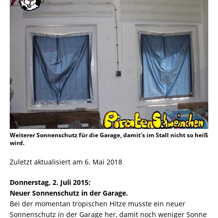
Weiterer Sonnenschutz für die Garage, damit's im Stall nicht so heiß
wird.
Zuletzt aktualisiert am 6. Mai 2018
Donnerstag, 2. Juli 2015:
Neuer Sonnenschutz in der Garage.
Bei der momentan tropischen Hitze musste ein neuer
Sonnenschutz in der Garage her, damit noch weniger Sonne