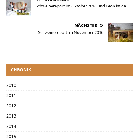
Schweinereport im Oktober 2016 und Leon ist da
NÄCHSTER
Schweinereport im November 2016
CHRONIK
2010
2011
2012
2013
2014
2015