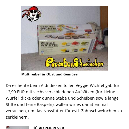
Multireibe für Obst und Gemüse.
Da es heute beim Aldi diesen tollen Veggie-Wichtel gab für
12,99 EUR mit sechs verschiedenen Aufsätzen (für kleine
Würfel, dicke oder dünne Stäbe und Scheiben sowie lange
Stifte und feine Raspeln), wollen wir es damit einmal
versuchen, um das Nassfutter für evtl. Zahnschweinchen zu
zerkleinern.
VORHERIGER