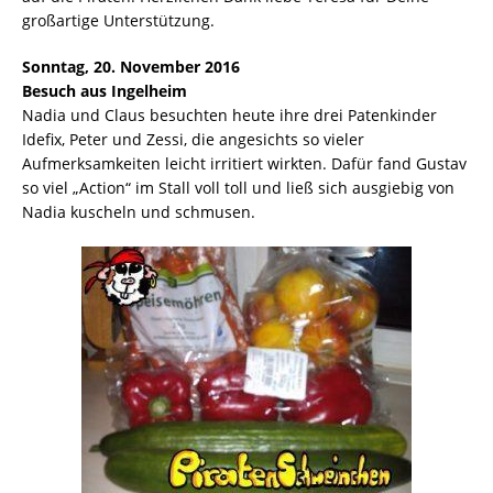
großartige Unterstützung.
Sonntag, 20. November 2016
Besuch aus Ingelheim
Nadia und Claus besuchten heute ihre drei Patenkinder
Idefix, Peter und Zessi, die angesichts so vieler
Aufmerksamkeiten leicht irritiert wirkten. Dafür fand Gustav
so viel „Action“ im Stall voll toll und ließ sich ausgiebig von
Nadia kuscheln und schmusen.