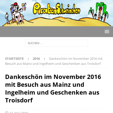
STARTSEITE
2016
Dankeschön im November 2016 mit
Besuch aus Mainz und Ingelheim und Geschenken aus Troisdorf
Dankeschön im November 2016
mit Besuch aus Mainz und
Ingelheim und Geschenken aus
Troisdorf
12. Mai 2018