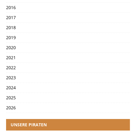
2016
2017
2018
2019
2020
2021
2022
2023
2024
2025
2026
UNSERE PIRATEN