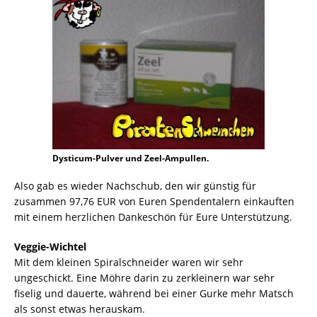
Dysticum-Pulver und Zeel-Ampullen.
Also gab es wieder Nachschub, den wir günstig für
zusammen 97,76 EUR von Euren Spendentalern einkauften
mit einem herzlichen Dankeschön für Eure Unterstützung.
Veggie-Wichtel
Mit dem kleinen Spiralschneider waren wir sehr
ungeschickt. Eine Möhre darin zu zerkleinern war sehr
fiselig und dauerte, während bei einer Gurke mehr Matsch
als sonst etwas herauskam.