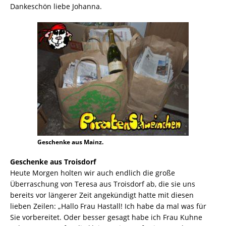
Dankeschön liebe Johanna.
Geschenke aus Mainz.
Geschenke aus Troisdorf
Heute Morgen holten wir auch endlich die große
Überraschung von Teresa aus Troisdorf ab, die sie uns
bereits vor längerer Zeit angekündigt hatte mit diesen
lieben Zeilen: „Hallo Frau Hastall! Ich habe da mal was für
Sie vorbereitet. Oder besser gesagt habe ich Frau Kuhne