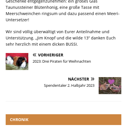
Geschenke entgegenzunehmen: ein großes Glas
Taunussteiner Blütenhonig, eine große Tasse mit
Meerschweinchen ringsum und dazu passend einen Meeri-
Untersetzer!
Wir sind völlig überwältigt von Eurer Anteilnahme und
Unterstützung. „Jim Knopf und die wilde 13“ danken Euch
sehr herzlich mit einem dicken BUSSI.
VORHERIGER
2023: Drei Piraten für Weihnachten
NÄCHSTER
Spendentaler 2. Halbjahr 2023
CHRONIK