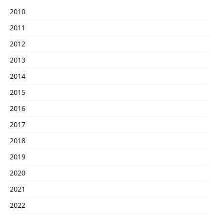
2010
2011
2012
2013
2014
2015
2016
2017
2018
2019
2020
2021
2022