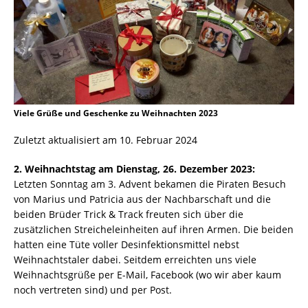
Viele Grüße und Geschenke zu Weihnachten 2023
Zuletzt aktualisiert am 10. Februar 2024
2. Weihnachtstag am Dienstag, 26. Dezember 2023:
Letzten Sonntag am 3. Advent bekamen die Piraten Besuch
von Marius und Patricia aus der Nachbarschaft und die
beiden Brüder Trick & Track freuten sich über die
zusätzlichen Streicheleinheiten auf ihren Armen. Die beiden
hatten eine Tüte voller Desinfektionsmittel nebst
Weihnachtstaler dabei. Seitdem erreichten uns viele
Weihnachtsgrüße per E-Mail, Facebook (wo wir aber kaum
noch vertreten sind) und per Post.