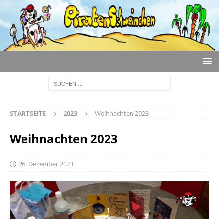
STARTSEITE
2023
Weihnachten 2023
Weihnachten 2023
26. Dezember 2023