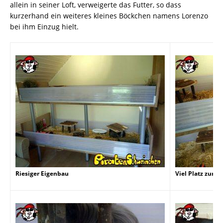
allein in seiner Loft, verweigerte das Futter, so dass
kurzerhand ein weiteres kleines Böckchen namens Lorenzo
bei ihm Einzug hielt.
Riesiger Eigenbau
Viel Platz zum 