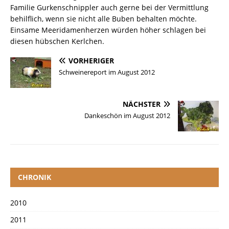
Familie Gurkenschnippler auch gerne bei der Vermittlung
behilflich, wenn sie nicht alle Buben behalten möchte.
Einsame Meeridamenherzen würden höher schlagen bei
diesen hübschen Kerlchen.
VORHERIGER
Schweinereport im August 2012
NÄCHSTER
Dankeschön im August 2012
CHRONIK
2010
2011