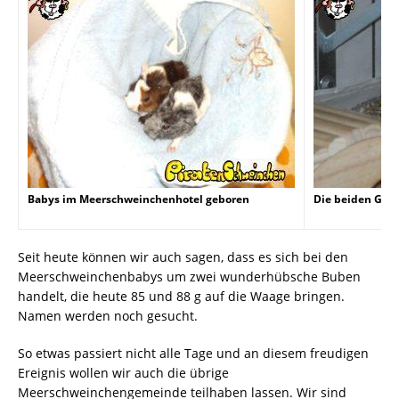
Babys im Meerschweinchenhotel geboren
Die beiden Gas
Seit heute können wir auch sagen, dass es sich bei den
Meerschweinchenbabys um zwei wunderhübsche Buben
handelt, die heute 85 und 88 g auf die Waage bringen.
Namen werden noch gesucht.
So etwas passiert nicht alle Tage und an diesem freudigen
Ereignis wollen wir auch die übrige
Meerschweinchengemeinde teilhaben lassen. Wir sind