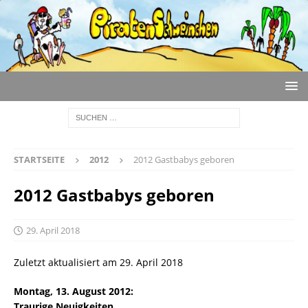
STARTSEITE
2012
2012 Gastbabys geboren
2012 Gastbabys geboren
29. April 2018
Zuletzt aktualisiert am 29. April 2018
Montag, 13. August 2012:
Traurige Neuigkeiten.