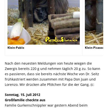
Klein-Pablo
Klein-Picasso
Nach den neuesten Meldungen von heute wiegen die
Zwergis bereits 220 g und nehmen täglich 20 g zu. So kann
es passieren, dass sie bereits nächste Woche von Dr. Seitz
frühkastriert werden zusammen mit Papa Don Juan und
Lorenzo. Wir drücken alle Pfötchen für die 4er Gang. (c:
Sonntag, 15. Juli 2012
Großfamilie checkte aus
Familie Gurkenschnippler war gestern Abend beim