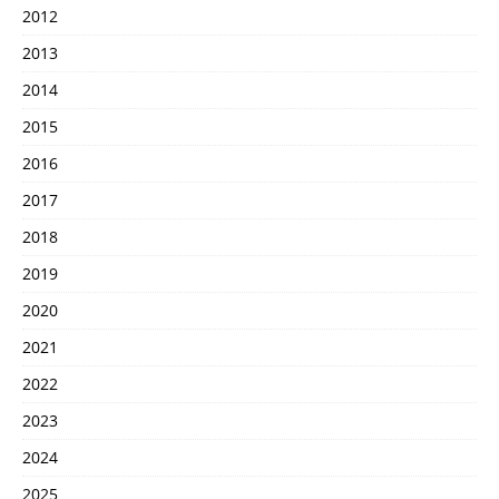
2012
2013
2014
2015
2016
2017
2018
2019
2020
2021
2022
2023
2024
2025