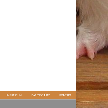
IMPRESSUM
DATENSCHUTZ
KONTAKT