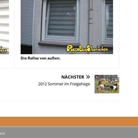
Die Rollos von außen.
NÄCHSTER
2012 Sommer im Freigehege
ed.