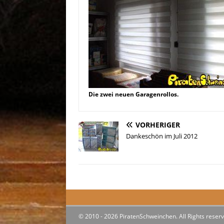
Die zwei neuen Garagenrollos.
VORHERIGER
Dankeschön im Juli 2012
© 2010 - 2026 PiratenSchweinchen. All Rights reserv