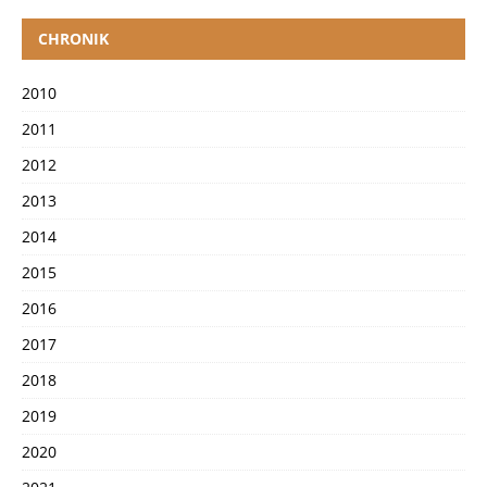
CHRONIK
2010
2011
2012
2013
2014
2015
2016
2017
2018
2019
2020