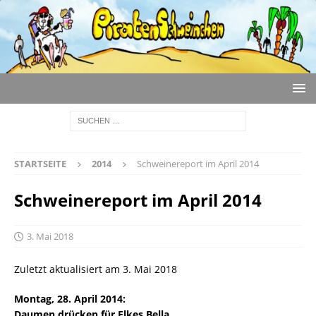
STARTSEITE
2014
Schweinereport im April 2014
Schweinereport im April 2014
3. Mai 2018
Zuletzt aktualisiert am 3. Mai 2018
Montag, 28. April 2014:
Daumen drücken für Elkes Bella.