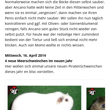
Normalerweise machen sich die Böcke diesen selbst sauber,
aber Ancano hatte wohl keine Zeit in den Flitterwochen und
wenn sie es einmal „vergessen“, dann machen sie ihren
Penis einfach nicht mehr sauber. Wir sollen ihn nun täglich
kontrollieren und ggf. mit Oliven- oder Sonnenblumenöl
reinigen, falls Ancano sein gutes Stück nicht wieder von
selbst putzt. Für heute war der redselige Herr zumindest
bedient von der Tortur und ließ sich erstmal nicht mehr
blicken. Auch von Momo wollte er nichts wissen.
Mittwoch, 16. April 2014
4 neue Meerschweinchen im neuen Jahr
Hier wollen sich einmal unsere neuen PiratenSchweinchen
dieses Jahr en bloc vorstellen.