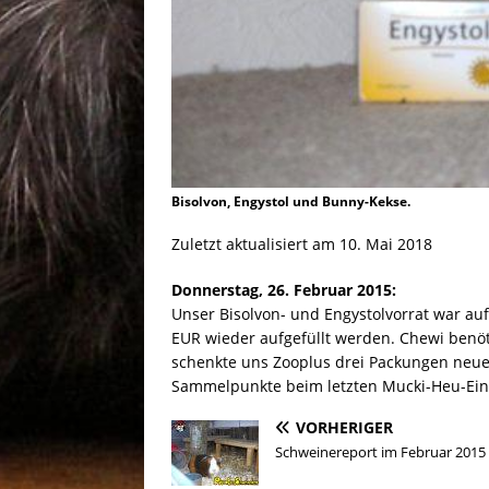
Bisolvon, Engystol und Bunny-Kekse.
Zuletzt aktualisiert am 10. Mai 2018
Donnerstag, 26. Februar 2015:
Unser Bisolvon- und Engystolvorrat war au
EUR wieder aufgefüllt werden. Chewi benöt
schenkte uns Zooplus drei Packungen neue
Sammelpunkte beim letzten Mucki-Heu-Ein
VORHERIGER
Schweinereport im Februar 2015