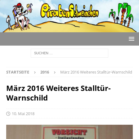
STARTSEITE
2016
März 2016 Weiteres Stalltür-Warnschild
März 2016 Weiteres Stalltür-
Warnschild
10. Mai 2018