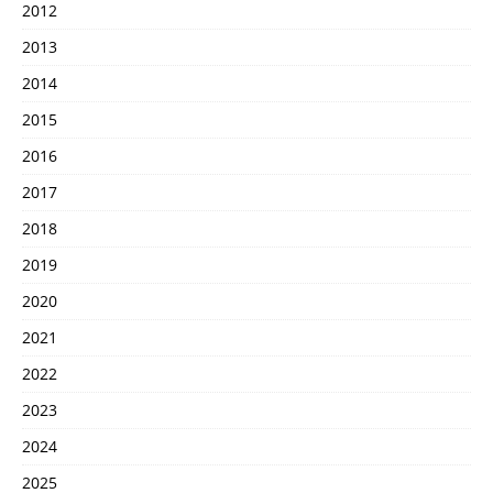
2012
2013
2014
2015
2016
2017
2018
2019
2020
2021
2022
2023
2024
2025