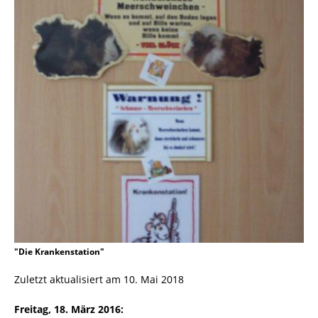
"Die Krankenstation"
Zuletzt aktualisiert am 10. Mai 2018
Freitag, 18. März 2016: