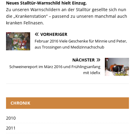
Neues Stalltür-Warnschild hielt Einzug.
Zu unseren Warnschildern an der Stalltür gesellte sich nun
die „Krankenstation“ – passend zu unseren manchmal auch
kranken Fellnasen.
VORHERIGER
Februar 2016 Viele Geschenke für Minnie und Peter,
aus Trossingen und Medizinnachschub
NÄCHSTER
Schweinereport im März 2016 und Frühlingsanfang
mit Idefix
CHRONIK
2010
2011