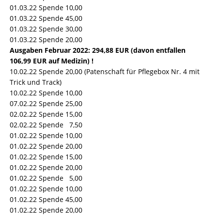
01.03.22 Spende 10,00
01.03.22 Spende 45,00
01.03.22 Spende 30,00
01.03.22 Spende 20,00
Ausgaben Februar 2022: 294,88 EUR (davon entfallen
106,99 EUR auf Medizin) !
10.02.22 Spende 20,00 (Patenschaft für Pflegebox Nr. 4 mit
Trick und Track)
10.02.22 Spende 10,00
07.02.22 Spende 25,00
02.02.22 Spende 15,00
02.02.22 Spende 7,50
01.02.22 Spende 10,00
01.02.22 Spende 20,00
01.02.22 Spende 15,00
01.02.22 Spende 20,00
01.02.22 Spende 5,00
01.02.22 Spende 10,00
01.02.22 Spende 45,00
01.02.22 Spende 20,00