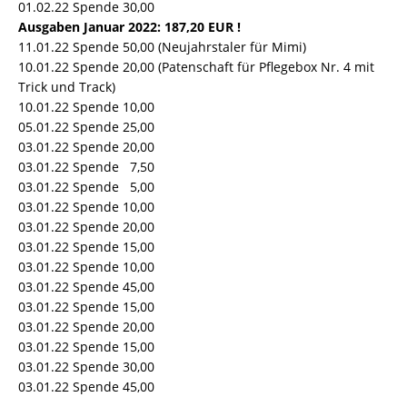
01.02.22 Spende 30,00
Ausgaben Januar 2022: 187,20 EUR !
11.01.22 Spende 50,00 (Neujahrstaler für Mimi)
10.01.22 Spende 20,00 (Patenschaft für Pflegebox Nr. 4 mit
Trick und Track)
10.01.22 Spende 10,00
05.01.22 Spende 25,00
03.01.22 Spende 20,00
03.01.22 Spende 7,50
03.01.22 Spende 5,00
03.01.22 Spende 10,00
03.01.22 Spende 20,00
03.01.22 Spende 15,00
03.01.22 Spende 10,00
03.01.22 Spende 45,00
03.01.22 Spende 15,00
03.01.22 Spende 20,00
03.01.22 Spende 15,00
03.01.22 Spende 30,00
03.01.22 Spende 45,00