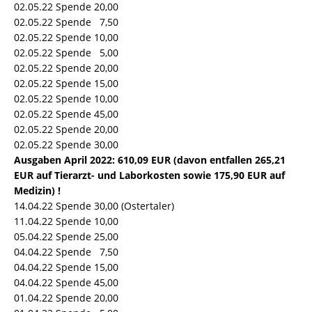
02.05.22 Spende 20,00
02.05.22 Spende 7,50
02.05.22 Spende 10,00
02.05.22 Spende 5,00
02.05.22 Spende 20,00
02.05.22 Spende 15,00
02.05.22 Spende 10,00
02.05.22 Spende 45,00
02.05.22 Spende 20,00
02.05.22 Spende 30,00
Ausgaben April 2022: 610,09 EUR (davon entfallen 265,21
EUR auf Tierarzt- und Laborkosten sowie 175,90 EUR auf
Medizin) !
14.04.22 Spende 30,00 (Ostertaler)
11.04.22 Spende 10,00
05.04.22 Spende 25,00
04.04.22 Spende 7,50
04.04.22 Spende 15,00
04.04.22 Spende 45,00
01.04.22 Spende 20,00