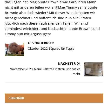
das Sagen hat. Mag bunte Brownie wie Caro ihren Mann
nicht mit anderen teilen wollen? Mag Timmy seine bunte
Brownie also doch wieder? Mit dieser Wende hatten wir
nicht gerechnet und hoffentlich sind nun alle Piraten
glücklich nach diesen aufregenden Tagen. Wir sind
zumindest erleichtert und beobachten bunte Brownie und
Timmy nun mit Argusaugen!
VORHERIGER
Oktober 2020: Séparée für Tapsy
NÄCHSTER
November 2020: Neue Palette Einstreu und vieles
mehr
CHRONIK