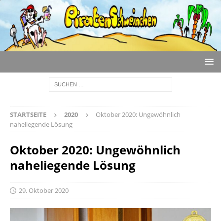
STARTSEITE
2020
Oktober 2020: Ungewöhnlich
naheliegende Lösung
Oktober 2020: Ungewöhnlich
naheliegende Lösung
29. Oktober 2020