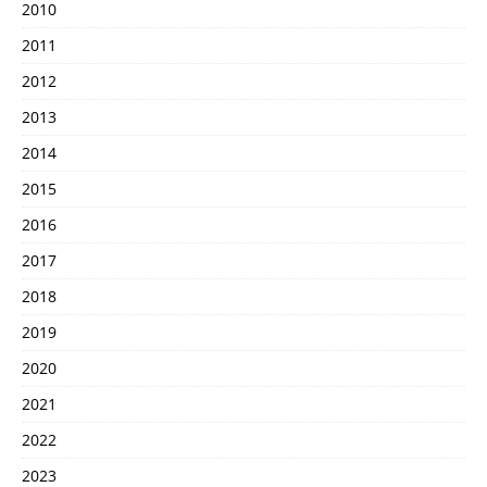
2010
2011
2012
2013
2014
2015
2016
2017
2018
2019
2020
2021
2022
2023