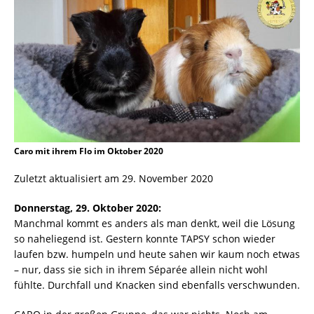
Caro mit ihrem Flo im Oktober 2020
Zuletzt aktualisiert am 29. November 2020
Donnerstag, 29. Oktober 2020:
Manchmal kommt es anders als man denkt, weil die Lösung
so naheliegend ist. Gestern konnte TAPSY schon wieder
laufen bzw. humpeln und heute sahen wir kaum noch etwas
– nur, dass sie sich in ihrem Séparée allein nicht wohl
fühlte. Durchfall und Knacken sind ebenfalls verschwunden.