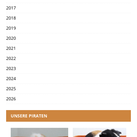
2017
2018
2019
2020
2021
2022
2023
2024
2025
2026
UNSERE PIRATEN