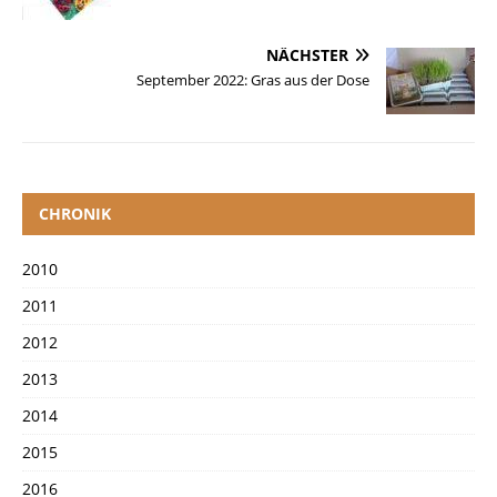
NÄCHSTER
September 2022: Gras aus der Dose
CHRONIK
2010
2011
2012
2013
2014
2015
2016