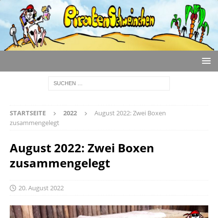
STARTSEITE
2022
August 2022: Zwei Boxen
zusammengelegt
August 2022: Zwei Boxen
zusammengelegt
20. August 2022