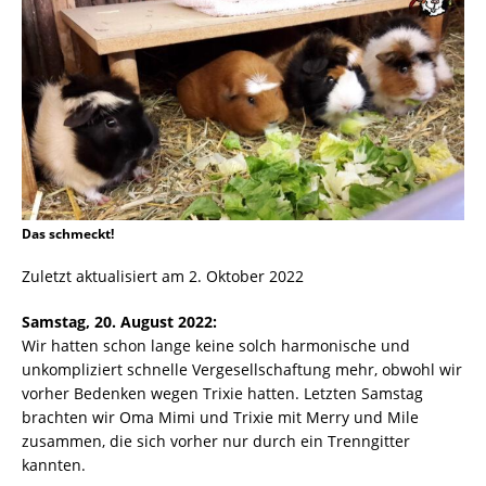
Das schmeckt!
Zuletzt aktualisiert am 2. Oktober 2022
Samstag, 20. August 2022:
Wir hatten schon lange keine solch harmonische und
unkompliziert schnelle Vergesellschaftung mehr, obwohl wir
vorher Bedenken wegen Trixie hatten. Letzten Samstag
brachten wir Oma Mimi und Trixie mit Merry und Mile
zusammen, die sich vorher nur durch ein Trenngitter
kannten.