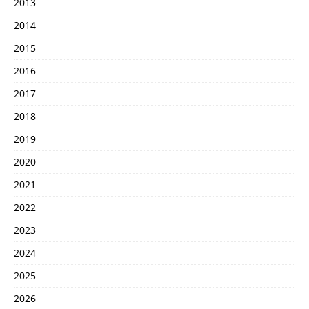
2013
2014
2015
2016
2017
2018
2019
2020
2021
2022
2023
2024
2025
2026