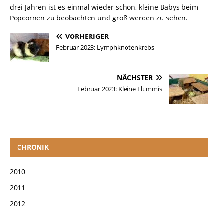
drei Jahren ist es einmal wieder schön, kleine Babys beim
Popcornen zu beobachten und groß werden zu sehen.
VORHERIGER
Februar 2023: Lymphknotenkrebs
NÄCHSTER
Februar 2023: Kleine Flummis
CHRONIK
2010
2011
2012