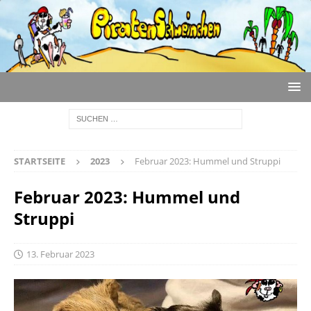
STARTSEITE
2023
Februar 2023: Hummel und Struppi
Februar 2023: Hummel und
Struppi
13. Februar 2023