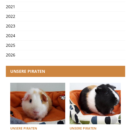
2021
2022
2023
2024
2025
2026
UNSERE PIRATEN
UNSERE PIRATEN
UNSERE PIRATEN
U