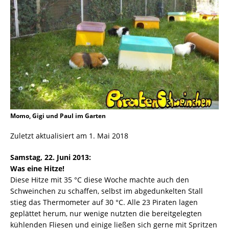
Momo, Gigi und Paul im Garten
Zuletzt aktualisiert am 1. Mai 2018
Samstag, 22. Juni 2013:
Was eine Hitze!
Diese Hitze mit 35 °C diese Woche machte auch den
Schweinchen zu schaffen, selbst im abgedunkelten Stall
stieg das Thermometer auf 30 °C. Alle 23 Piraten lagen
geplättet herum, nur wenige nutzten die bereitgelegten
kühlenden Fliesen und einige ließen sich gerne mit Spritzen