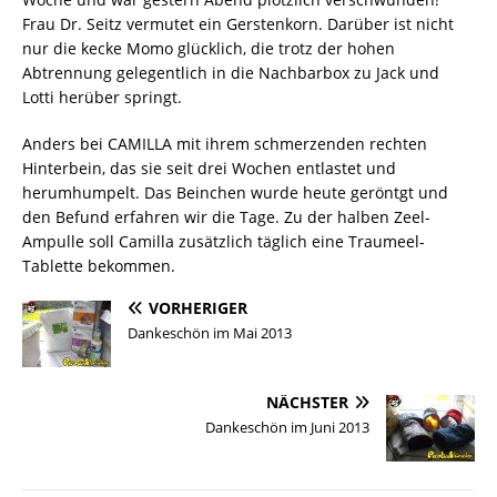
Frau Dr. Seitz vermutet ein Gerstenkorn. Darüber ist nicht
nur die kecke Momo glücklich, die trotz der hohen
Abtrennung gelegentlich in die Nachbarbox zu Jack und
Lotti herüber springt.
Anders bei CAMILLA mit ihrem schmerzenden rechten
Hinterbein, das sie seit drei Wochen entlastet und
herumhumpelt. Das Beinchen wurde heute geröntgt und
den Befund erfahren wir die Tage. Zu der halben Zeel-
Ampulle soll Camilla zusätzlich täglich eine Traumeel-
Tablette bekommen.
VORHERIGER
Dankeschön im Mai 2013
NÄCHSTER
Dankeschön im Juni 2013