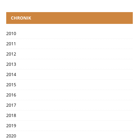
CHRONIK
2010
2011
2012
2013
2014
2015
2016
2017
2018
2019
2020