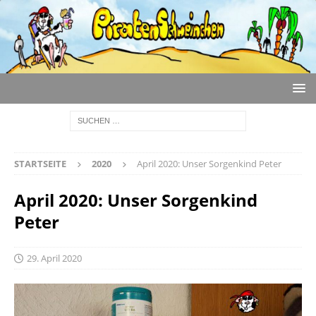
STARTSEITE
2020
April 2020: Unser Sorgenkind Peter
April 2020: Unser Sorgenkind
Peter
29. April 2020