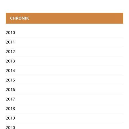
CHRONIK
2010
2011
2012
2013
2014
2015
2016
2017
2018
2019
2020