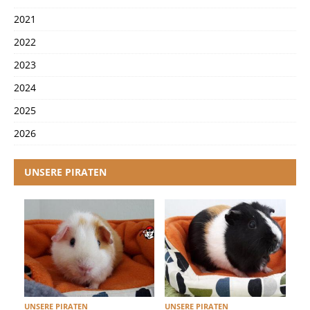
2021
2022
2023
2024
2025
2026
UNSERE PIRATEN
UNSERE PIRATEN
UNSERE PIRATEN
U