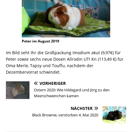
Peter im August 2019
Im Bild seht Ihr die Großpackung Imodium akut (9,97€) für
Peter sowie sechs neue Dosen Allrodin UTI Kn (113,49 €) für
Oma Merle, Tapsy und Touffu, nachdem der
Dezembervorrat schwindet.
VORHERIGER
Ostern 2020: Wie Hildegard und Jörg zu den
Meerschweinchen kamen
NÄCHSTER
Black Brownie, verstorben 4. Mai 2020