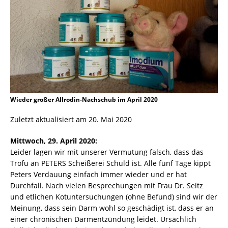
Wieder großer Allrodin-Nachschub im April 2020
Zuletzt aktualisiert am 20. Mai 2020
Mittwoch, 29. April 2020:
Leider lagen wir mit unserer Vermutung falsch, dass das
Trofu an PETERS Scheißerei Schuld ist. Alle fünf Tage kippt
Peters Verdauung einfach immer wieder und er hat
Durchfall. Nach vielen Besprechungen mit Frau Dr. Seitz
und etlichen Kotuntersuchungen (ohne Befund) sind wir der
Meinung, dass sein Darm wohl so geschädigt ist, dass er an
einer chronischen Darmentzündung leidet. Ursächlich